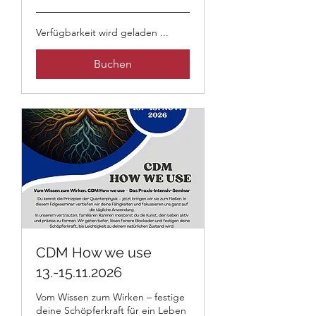
Franken
Verfügbarkeit wird geladen ...
Buchen
CDM How we use
13.-15.11.2026
Vom Wissen zum Wirken – festige
deine Schöpferkraft für ein Leben