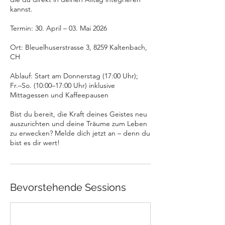
kannst.
Termin: 30. April – 03. Mai 2026
Ort: Bleuelhuserstrasse 3, 8259 Kaltenbach,
CH
Ablauf: Start am Donnerstag (17:00 Uhr);
Fr.–So. (10:00–17:00 Uhr) inklusive
Mittagessen und Kaffeepausen
Bist du bereit, die Kraft deines Geistes neu
auszurichten und deine Träume zum Leben
zu erwecken? Melde dich jetzt an – denn du
bist es dir wert!
Bevorstehende Sessions