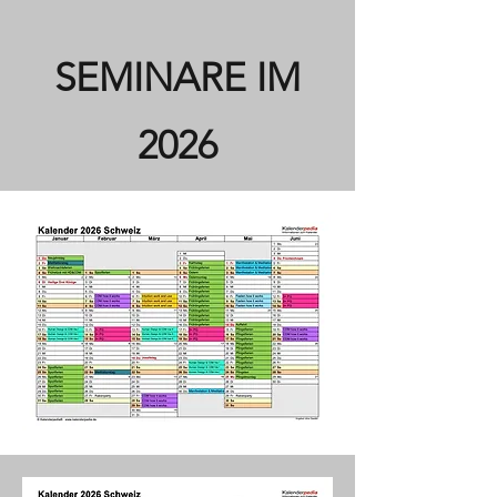
SEMINARE IM
2026​