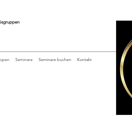
isgruppen
uppen
Seminare
Seminare buchen
Kontakt