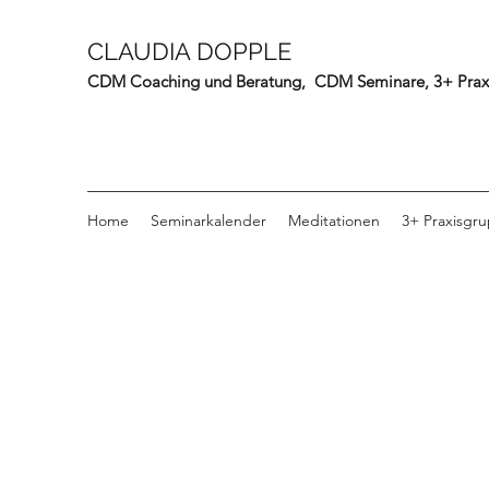
CLAUDIA DOPPLE
CDM Coaching und Beratung, CDM Seminare, 3+ Prax
Home
Seminarkalender
Meditationen
3+ Praxisgr