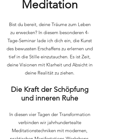
Meditation
Bist du bereit, deine Träume zum Leben
zu erwecken? In diesem besonderen 4-
Tage-Seminar lade ich dich ein, die Kunst
des bewussten Erschaffens zu erlernen und
tief in die Stille einzutauchen. Es ist Zeit,
deine Visionen mit Klarheit und Absicht in
deine Realität zu ziehen.
Die Kraft der Schöpfung
und inneren Ruhe
In diesen vier Tagen der Transformation
verbinden wir jahrhundertealte
Meditationstechniken mit modernen,
praktischen Manifestations-Workshops.