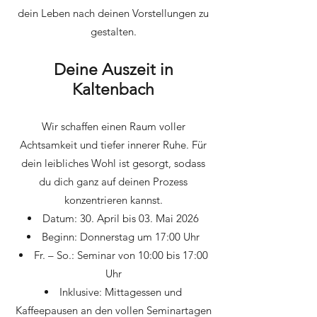
dein Leben nach deinen Vorstellungen zu
gestalten.
Deine Auszeit in
Kaltenbach
Wir schaffen einen Raum voller
Achtsamkeit und tiefer innerer Ruhe. Für
dein leibliches Wohl ist gesorgt, sodass
du dich ganz auf deinen Prozess
konzentrieren kannst.
Datum: 30. April bis 03. Mai 2026
Beginn: Donnerstag um 17:00 Uhr
Fr. – So.: Seminar von 10:00 bis 17:00
Uhr
Inklusive: Mittagessen und
Kaffeepausen an den vollen Seminartagen