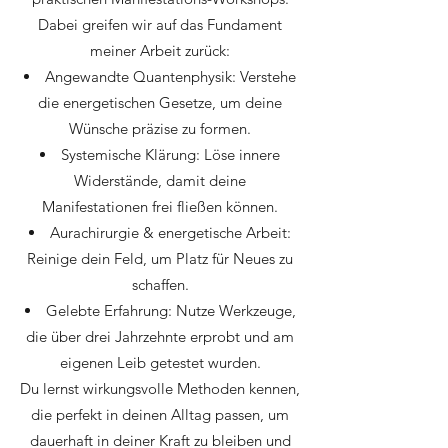
Dabei greifen wir auf das Fundament
meiner Arbeit zurück:
Angewandte Quantenphysik: Verstehe
die energetischen Gesetze, um deine
Wünsche präzise zu formen.
Systemische Klärung: Löse innere
Widerstände, damit deine
Manifestationen frei fließen können.
Aurachirurgie & energetische Arbeit:
Reinige dein Feld, um Platz für Neues zu
schaffen.
Gelebte Erfahrung: Nutze Werkzeuge,
die über drei Jahrzehnte erprobt und am
eigenen Leib getestet wurden.
Du lernst wirkungsvolle Methoden kennen,
die perfekt in deinen Alltag passen, um
dauerhaft in deiner Kraft zu bleiben und