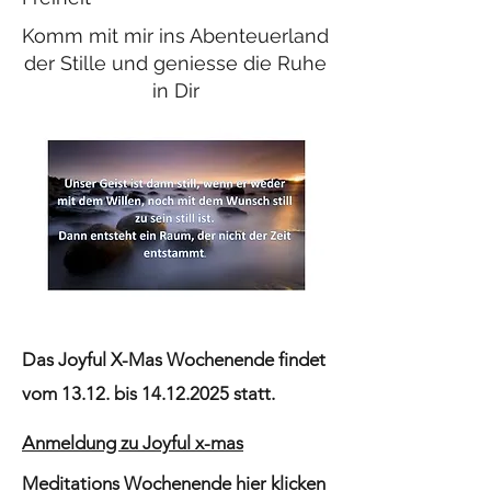
Komm mit mir ins Abenteuerland
der Stille und geniesse die Ruhe
in Dir
Das Joyful X-Mas Wochenende findet
vom 13.12. bis
14.12.2025
statt.
Anmeldung zu Joyful x-mas
Meditations Wochenende hier klicken