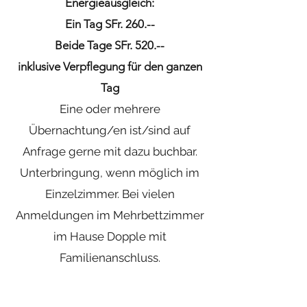
Energieausgleich:
Ein Tag SFr. 260.--
Beide Tage SFr. 520.--
inklusive Verpflegung für den ganzen
Tag
Eine oder mehrere
Übernachtung/en ist/sind auf
Anfrage gerne mit dazu buchbar.
Unterbringung, wenn möglich im
Einzelzimmer. Bei vielen
Anmeldungen im Mehrbettzimmer
im Hause Dopple mit
Familienanschluss.